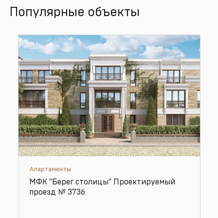
Популярные объекты
Апартаменты
МФК "Берег столицы" Проектируемый
проезд № 3736