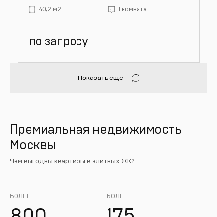
40,2 м2
1 комната
по запросу
Показать ещё
Премиальная недвижимость
Москвы
Чем выгодны квартиры в элитных ЖК?
БОЛЕЕ
БОЛЕЕ
800
175