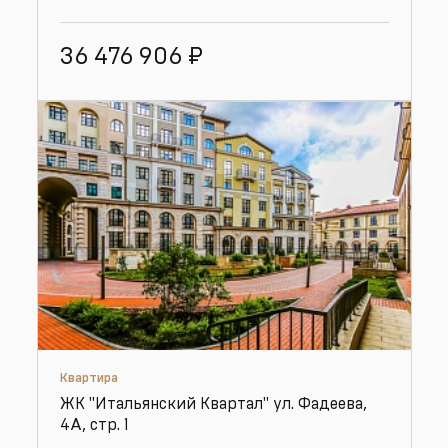
36 476 906
₽
Квартира
ЖК "Итальянский Квартал" ул. Фадеева,
4А, стр. 1