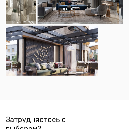
Затрудняетесь с
выбором?