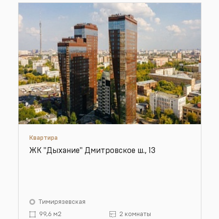
Квартира
ЖК "Дыхание" Дмитровское ш., 13
Тимирязевская
99,6 м2
2 комнаты