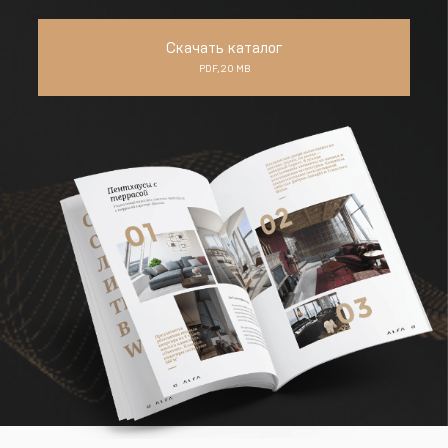
Скачать каталог
PDF, 20 MB