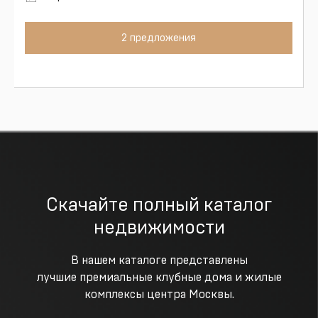
2 предложения
Скачайте полный каталог
недвижимости
В нашем каталоге представлены
лучшие премиальные клубные дома и жилые
комплексы центра Москвы.