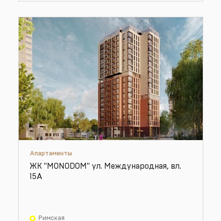
Апартаменты
ЖК "MONODOM" ул. Международная, вл.
15А
Римская