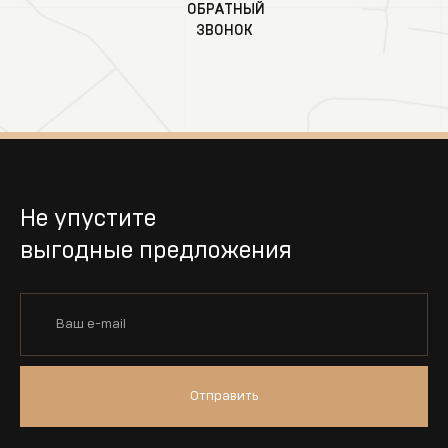
ОБРАТНЫЙ
ЗВОНОК
Не упустите
выгодные предложения
Отправить