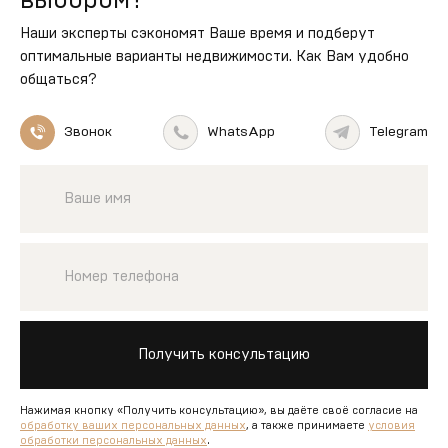
Наши эксперты сэкономят Ваше время и подберут
оптимальные варианты недвижимости. Как Вам удобно
общаться?
Звонок
WhatsApp
Telegram
Получить консультацию
Нажимая кнопку «Получить консультацию», вы даёте своё согласие на
обработку ваших персональных данных
, а также принимаете
условия
обработки персональных данных
.