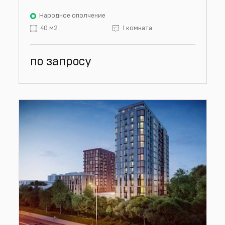
Народное ополчение
40 м2
1 комната
по запросу