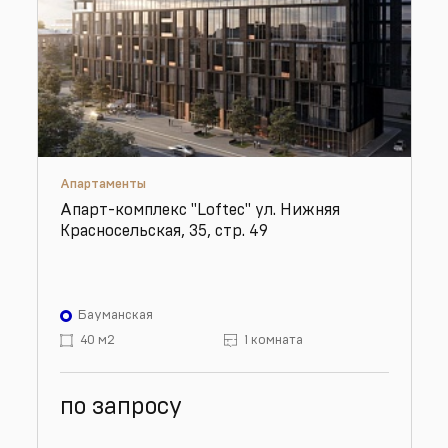
Апартаменты
Апарт-комплекс "Loftec" ул. Нижняя
Красносельская, 35, стр. 49
Бауманская
40 м2
1 комната
по запросу