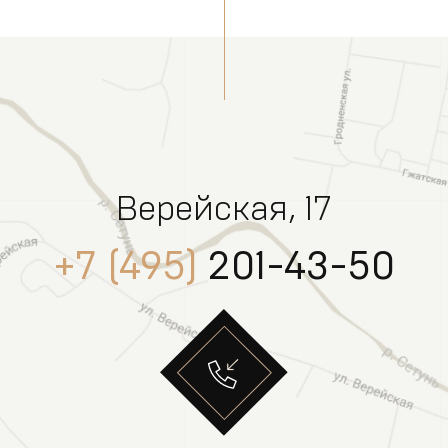
Верейская, 17
+7 (495)
201-43-50