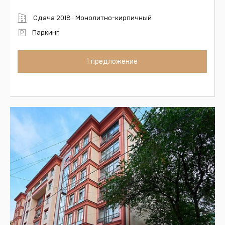
Сдача 2018 · Монолитно-кирпичный
Паркинг
1 предложение