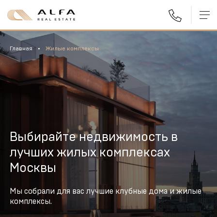
Главная
Жилые комплексы
Выбирайте недвижимость в
лучших жилых комплексах
Москвы
Мы собрали для вас лучшие клубные дома и жилые
комплексы.