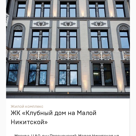
Жилой комплекс
ЖК «Клубный дом на Малой
Никитской»