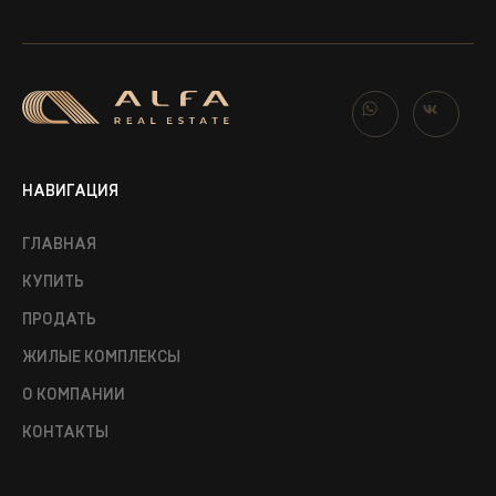
НАВИГАЦИЯ
ГЛАВНАЯ
КУПИТЬ
ПРОДАТЬ
ЖИЛЫЕ КОМПЛЕКСЫ
О КОМПАНИИ
КОНТАКТЫ